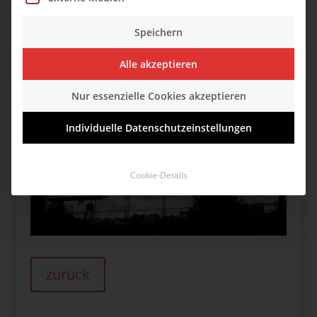
komplett entfernt.
Speichern
Alle akzeptieren
Nur essenzielle Cookies akzeptieren
Individuelle Datenschutzeinstellungen
Cookie-Details
zurück