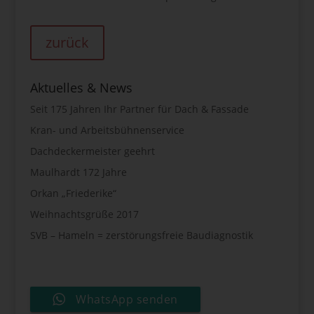
zurück
Aktuelles & News
Seit 175 Jahren Ihr Partner für Dach & Fassade
Kran- und Arbeitsbühnenservice
Dachdeckermeister geehrt
Maulhardt 172 Jahre
Orkan „Friederike“
Weihnachtsgrüße 2017
SVB – Hameln = zerstörungsfreie Baudiagnostik
WhatsApp senden